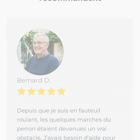
Bernard D.
Depuis que je suis en fauteuil
roulant, les quelques marches du
perron étaient devenues un vrai
obstacle. J’avais besoin d’aide pour