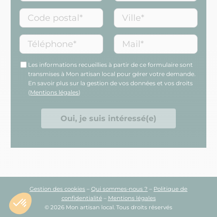
Les informations recueillies à partir de ce formulaire sont
transmises à Mon artisan local pour gérer votre demande.
En savoir plus sur la gestion de vos données et vos droits
(
Mentions légales
)
Oui, je suis intéressé(e)
Gestion des cookies
–
Qui sommes-nous ?
–
Politique de
confidentialité
–
Mentions légales
© 2026 Mon artisan local. Tous droits réservés