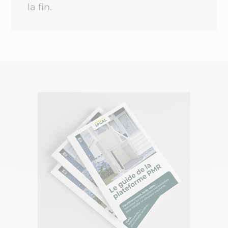
la fin.