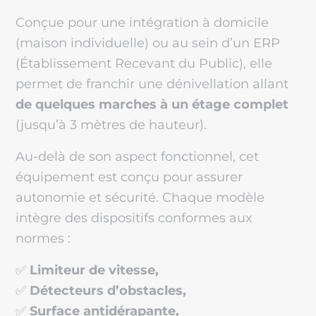
Conçue pour une intégration à domicile
(maison individuelle) ou au sein d’un ERP
(Établissement Recevant du Public), elle
permet de franchir une dénivellation allant
de quelques marches à un étage complet
(jusqu’à 3 mètres de hauteur).
Au-delà de son aspect fonctionnel, cet
équipement est conçu pour assurer
autonomie et sécurité. Chaque modèle
intègre des dispositifs conformes aux
normes :
✅
Limiteur de vitesse,
✅
Détecteurs d’obstacles,
✅
Surface antidérapante,