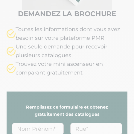
DEMANDEZ LA BROCHURE
Toutes les informations dont vous avez
besoin sur votre plateforme PMR
Une seule demande pour recevoir
plusieurs catalogues
Trouvez votre mini ascenseur en
comparant gratuitement
Remplissez ce formulaire et obtenez
gratuitement des catalogues