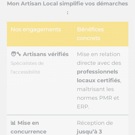
Mon Artisan Local simplifie vos démarches
:
Nos engagements
Bénéfices
concrets
🧑‍🔧 Artisans vérifiés
Mise en relation
directe avec des
Spécialistes de
professionnels
l’accessibilité
locaux certifiés
,
maîtrisant les
normes PMR et
ERP.
📊 Mise en
Réception de
concurrence
jusqu’à 3