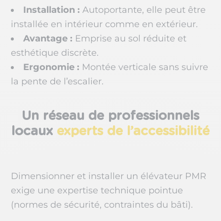
Installation :
Autoportante, elle peut être
installée en intérieur comme en extérieur.
Avantage :
Emprise au sol réduite et
esthétique discrète.
Ergonomie :
Montée verticale sans suivre
la pente de l’escalier.
Un réseau de professionnels
locaux
experts de l’accessibilité
Dimensionner et installer un élévateur PMR
exige une expertise technique pointue
(normes de sécurité, contraintes du bâti).