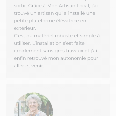
sortir. Grâce à Mon Artisan Local, j’ai
trouvé un artisan qui a installé une
petite plateforme élévatrice en
extérieur.
C’est du matériel robuste et simple à
utiliser. L’installation s’est faite
rapidement sans gros travaux et j’ai
enfin retrouvé mon autonomie pour
aller et venir.