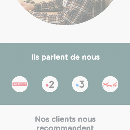
Ils parlent de nous
Nos clients nous
recommandent