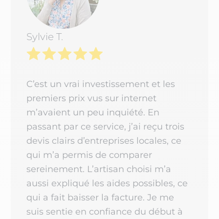
Sylvie T.
C’est un vrai investissement et les
premiers prix vus sur internet
m’avaient un peu inquiété. En
passant par ce service, j’ai reçu trois
devis clairs d’entreprises locales, ce
qui m’a permis de comparer
sereinement. L’artisan choisi m’a
aussi expliqué les aides possibles, ce
qui a fait baisser la facture. Je me
suis sentie en confiance du début à