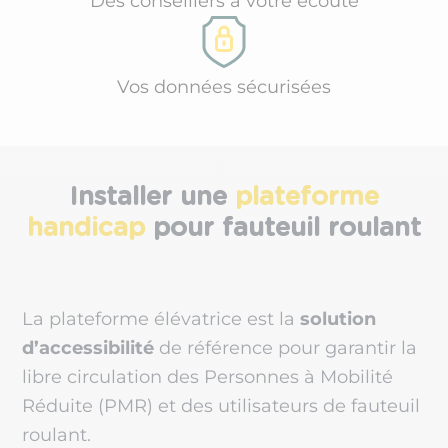
Des conseillers à votre écoute
Vos données sécurisées
Installer une
plateforme
handicap
pour fauteuil roulant
La plateforme élévatrice est la
solution
d’accessibilité
de référence pour garantir la
libre circulation des Personnes à Mobilité
Réduite (PMR) et des utilisateurs de fauteuil
roulant.