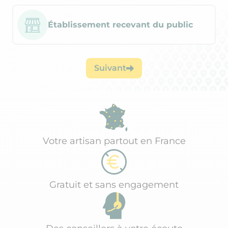
Établissement recevant du public
Suivant
Votre artisan partout en France
Gratuit et sans engagement