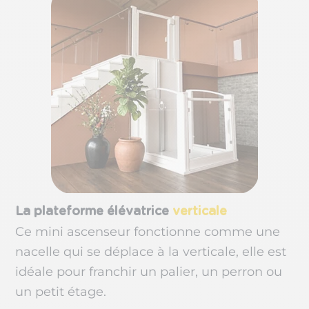
La plateforme élévatrice
verticale
Ce mini ascenseur fonctionne comme une
nacelle qui se déplace à la verticale, elle est
idéale pour franchir un palier, un perron ou
un petit étage.