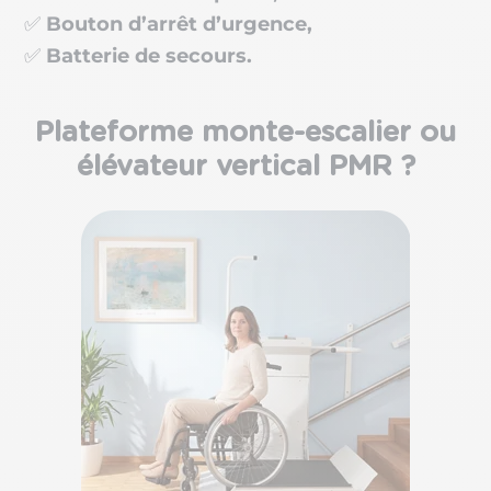
✅
Bouton d’arrêt d’urgence,
✅
Batterie de secours.
Plateforme monte-escalier ou
élévateur vertical PMR ?