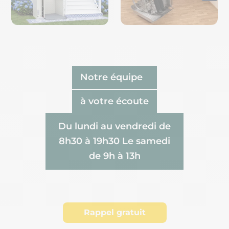
Notre équipe
à votre écoute
Du lundi au vendredi de
8h30 à 19h30 Le samedi
de 9h à 13h
Rappel gratuit