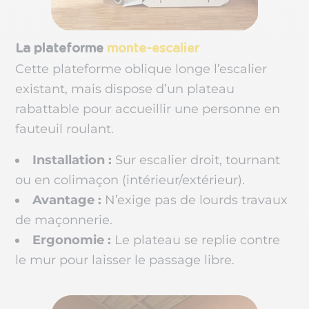
La plateforme
monte-escalier
Cette plateforme oblique longe l’escalier
existant, mais dispose d’un plateau
rabattable pour accueillir une personne en
fauteuil roulant.
Installation :
Sur escalier droit, tournant
ou en colimaçon (intérieur/extérieur).
Avantage :
N’exige pas de lourds travaux
de maçonnerie.
Ergonomie :
Le plateau se replie contre
le mur pour laisser le passage libre.