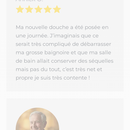
Ma nouvelle douche a été posée en
une journée. J’imaginais que ce
serait très compliqué de débarrasser
ma grosse baignoire et que ma salle
de bain allait conserver des séquelles
mais pas du tout, c’est très net et
propre je suis très contente !