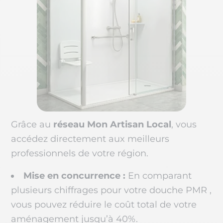
Grâce au
réseau Mon Artisan Local
, vous
accédez directement aux meilleurs
professionnels de votre région.
Mise en concurrence :
En comparant
plusieurs chiffrages pour votre douche PMR ,
vous pouvez réduire le coût total de votre
aménagement jusqu’à 40%.