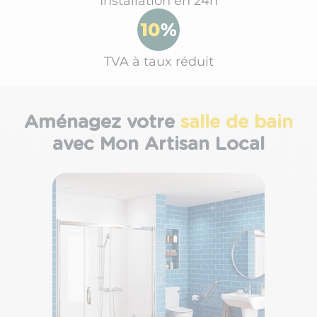
Installation en 24h
TVA à taux réduit
Aménagez votre
salle de bain
avec Mon Artisan Local