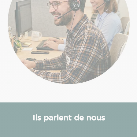
Ils parlent de nous