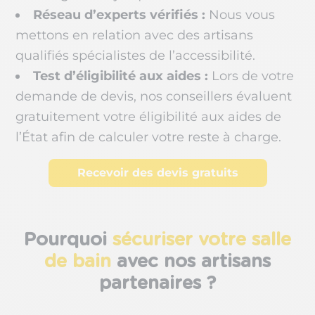
Réseau d’experts vérifiés :
Nous vous
mettons en relation avec des artisans
qualifiés spécialistes de l’accessibilité.
Test d’éligibilité aux aides :
Lors de votre
demande de devis, nos conseillers évaluent
gratuitement votre éligibilité aux aides de
l’État afin de calculer votre reste à charge.
Recevoir des devis gratuits
Pourquoi
sécuriser votre salle
de bain
avec nos artisans
partenaires ?