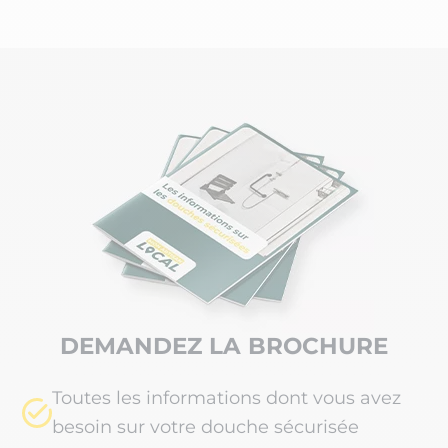
DEMANDEZ LA BROCHURE
Toutes les informations dont vous avez
besoin sur votre douche sécurisée