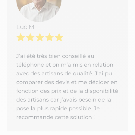
Luc M.
J’ai été très bien conseillé au
téléphone et on m’a mis en relation
avec des artisans de qualité. J’ai pu
comparer des devis et me décider en
fonction des prix et de la disponibilité
des artisans car j’avais besoin de la
pose la plus rapide possible. Je
recommande cette solution !