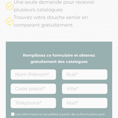
Une seule demande pour recevoir
plusieurs catalogues
Trouvez votre douche senior en
comparant gratuitement
Remplissez ce formulaire et obtenez
gratuitement des catalogues
Les informations recueillies à partir de ce formulaire sont