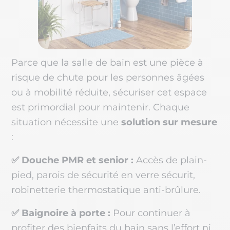
Parce que la salle de bain est une pièce à
risque de chute pour les personnes âgées
ou à mobilité réduite, sécuriser cet espace
est primordial pour maintenir. Chaque
situation nécessite une
solution sur mesure
:
✅ Douche PMR et senior :
Accès de plain-
pied, parois de sécurité en verre sécurit,
robinetterie thermostatique anti-brûlure.
✅ Baignoire à porte :
Pour continuer à
profiter des bienfaits du bain sans l’effort ni