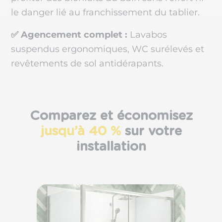
le danger lié au franchissement du tablier.
✅ Agencement complet :
Lavabos
suspendus ergonomiques, WC surélevés et
revêtements de sol antidérapants.
Comparez et économisez
jusqu’à 40 %
sur votre
installation