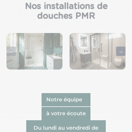
Nos installations de
douches PMR
←
→
Notre équipe
à votre écoute
Du lundi au vendredi de