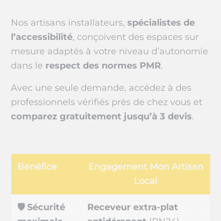
Nos artisans installateurs,
spécialistes de
l’accessibilité
, conçoivent des espaces sur
mesure adaptés à votre niveau d’autonomie
dans le
respect des normes PMR
.
Avec une seule demande, accédez à des
professionnels vérifiés près de chez vous et
comparez gratuitement jusqu’à 3 devis
.
Bénéfice
Engagement Mon Artisan
Local
🛡️ Sécurité
Receveur extra-plat