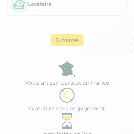
Locataire
Suivant
Votre artisan partout en France
Gratuit et sans engagement