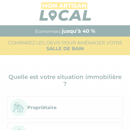
jusqu’à 40 %
Économisez
COMPAREZ LES DEVIS POUR AMÉNAGER VOTRE
SALLE DE BAIN
Quelle est votre situation immobilière
?
Propriétaire